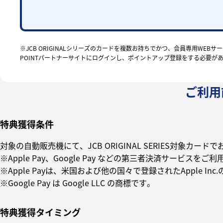
※JCB ORIGINALシリーズのカードを複数お持ちでかつ、会員専用WEB
POINTパートナーサイトにログインし、ポイントアップ登録をする必要が
ご利用
特典獲得条件
対象の自動販売機にて、JCB ORIGINAL SERIES対象
※Apple Pay、Google Pay などの第三者決済サービスを
※Apple Payは、米国および他の国々で登録されたApple Inc
※Google Pay は Google LLC の商標です。
特典獲得タイミング